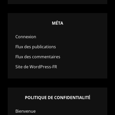
MÉTA
Connexion
Flux des publications
Flux des commentaires
Site de WordPress-FR
POLITIQUE DE CONFIDENTIALITÉ
Bienvenue