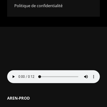
Politique de confidentialité
AREN-PROD