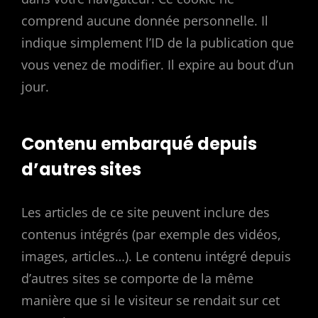
comprend aucune donnée personnelle. Il
indique simplement l’ID de la publication que
vous venez de modifier. Il expire au bout d’un
jour.
Contenu embarqué depuis
d’autres sites
Les articles de ce site peuvent inclure des
contenus intégrés (par exemple des vidéos,
images, articles…). Le contenu intégré depuis
d’autres sites se comporte de la même
manière que si le visiteur se rendait sur cet