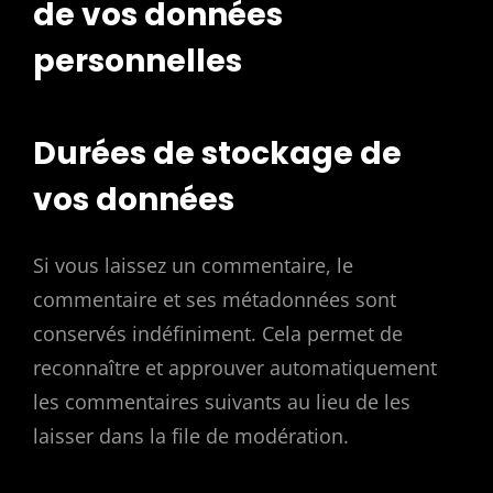
de vos données
personnelles
Durées de stockage de
vos données
Si vous laissez un commentaire, le
commentaire et ses métadonnées sont
conservés indéfiniment. Cela permet de
reconnaître et approuver automatiquement
les commentaires suivants au lieu de les
laisser dans la file de modération.