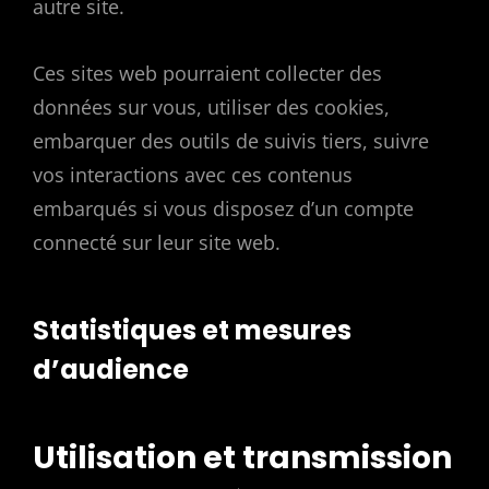
autre site.
Ces sites web pourraient collecter des
données sur vous, utiliser des cookies,
embarquer des outils de suivis tiers, suivre
vos interactions avec ces contenus
embarqués si vous disposez d’un compte
connecté sur leur site web.
Statistiques et mesures
d’audience
Utilisation et transmission