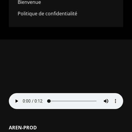
Bienvenue
Politique de confidentialité
AREN-PROD