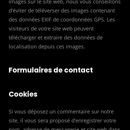
images sur le site web, nous vous conseillons
d’éviter de téléverser des images contenant
des données EXIF de coordonnées GPS. Les
visiteurs de votre site web peuvent
télécharger et extraire des données de
localisation depuis ces images.
Formulaires de contact
Cookies
Si vous déposez un commentaire sur notre
site, il vous sera proposé d’enregistrer votre
nom, adresse de messagerie et site web dans