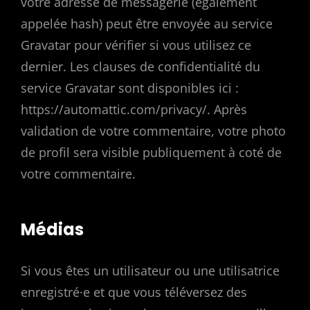
votre adresse de messagerie (également
appelée hash) peut être envoyée au service
Gravatar pour vérifier si vous utilisez ce
dernier. Les clauses de confidentialité du
service Gravatar sont disponibles ici :
https://automattic.com/privacy/. Après
validation de votre commentaire, votre photo
de profil sera visible publiquement à coté de
votre commentaire.
Médias
Si vous êtes un utilisateur ou une utilisatrice
enregistré·e et que vous téléversez des