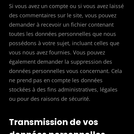
Si vous avez un compte ou si vous avez laissé
des commentaires sur le site, vous pouvez
demander à recevoir un fichier contenant
toutes les données personnelles que nous
possédons à votre sujet, incluant celles que
vous nous avez fournies. Vous pouvez
également demander la suppression des
données personnelles vous concernant. Cela
ne prend pas en compte les données
stockées à des fins administratives, légales
ou pour des raisons de sécurité.
Transmission de vos