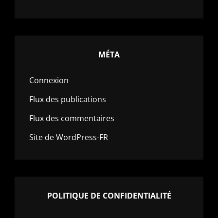
MÉTA
Connexion
Flux des publications
Flux des commentaires
Site de WordPress-FR
POLITIQUE DE CONFIDENTIALITÉ