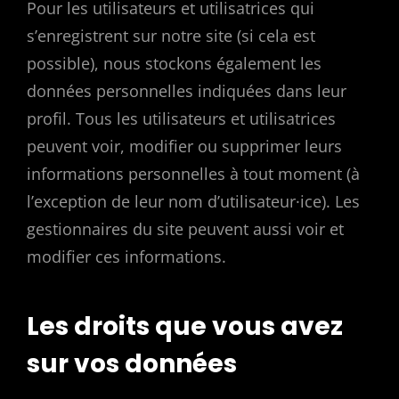
Pour les utilisateurs et utilisatrices qui
s’enregistrent sur notre site (si cela est
possible), nous stockons également les
données personnelles indiquées dans leur
profil. Tous les utilisateurs et utilisatrices
peuvent voir, modifier ou supprimer leurs
informations personnelles à tout moment (à
l’exception de leur nom d’utilisateur·ice). Les
gestionnaires du site peuvent aussi voir et
modifier ces informations.
Les droits que vous avez
sur vos données