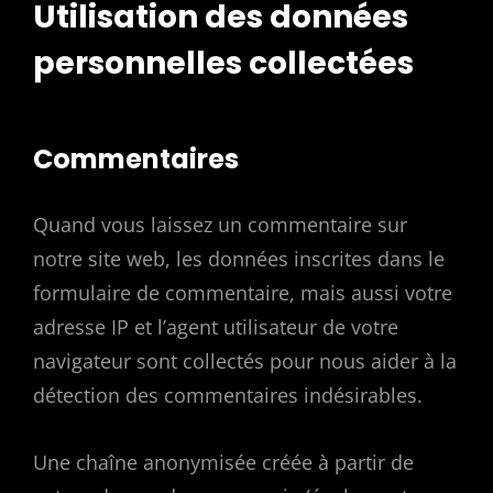
Utilisation des données
personnelles collectées
Commentaires
Quand vous laissez un commentaire sur
notre site web, les données inscrites dans le
formulaire de commentaire, mais aussi votre
adresse IP et l’agent utilisateur de votre
navigateur sont collectés pour nous aider à la
détection des commentaires indésirables.
Une chaîne anonymisée créée à partir de