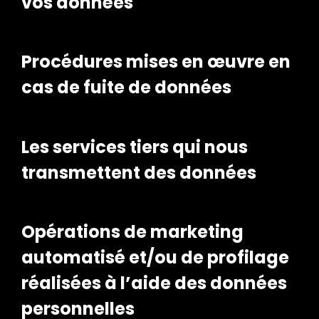
vos données
Procédures mises en œuvre en
cas de fuite de données
Les services tiers qui nous
transmettent des données
Opérations de marketing
automatisé et/ou de profilage
réalisées à l’aide des données
personnelles