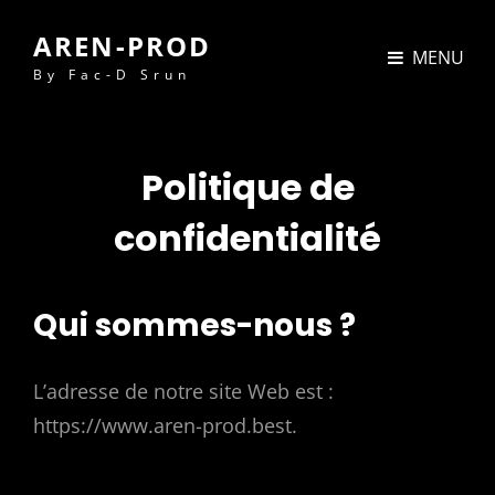
AREN-PROD
MENU
By Fac-D Srun
Politique de
confidentialité
Qui sommes-nous ?
L’adresse de notre site Web est :
https://www.aren-prod.best.