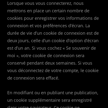
Lorsque vous vous connecterez, nous
mettrons en place un certain nombre de
cookies pour enregistrer vos informations de
connexion et vos préférences d’écran. La
durée de vie d’un cookie de connexion est de
deux jours, celle d’un cookie d’option d’écran
est d’un an. Si vous cochez « Se souvenir de
moi », votre cookie de connexion sera
conservé pendant deux semaines. Si vous
vous déconnectez de votre compte, le cookie
de connexion sera effacé.
En modifiant ou en publiant une publication,
un cookie supplémentaire sera enregistré
dans votre navigateur. Ce cookie ne