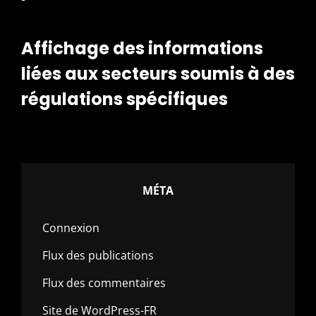
Affichage des informations
liées aux secteurs soumis à des
régulations spécifiques
MÉTA
Connexion
Flux des publications
Flux des commentaires
Site de WordPress-FR