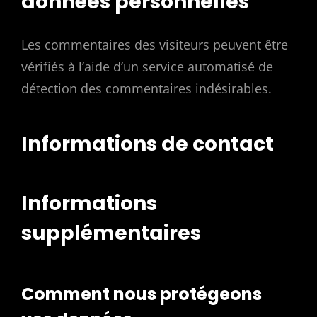
données personnelles
Les commentaires des visiteurs peuvent être
vérifiés à l’aide d’un service automatisé de
détection des commentaires indésirables.
Informations de contact
Informations
supplémentaires
Comment nous protégeons