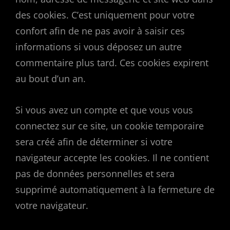
des cookies. C’est uniquement pour votre
confort afin de ne pas avoir à saisir ces
informations si vous déposez un autre
commentaire plus tard. Ces cookies expirent
au bout d’un an.
Si vous avez un compte et que vous vous
connectez sur ce site, un cookie temporaire
sera créé afin de déterminer si votre
navigateur accepte les cookies. Il ne contient
pas de données personnelles et sera
supprimé automatiquement à la fermeture de
votre navigateur.